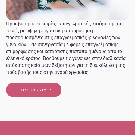
Πρόσβαση σε ευκαιρίες επαγγελματικής κατάρτισης σε
τομείς με υψηλή εργασιακή απορρόφηση–
προσαρμοσμένες στις επαγγελματικές φιλοδοξίες των
γυναικών – σε συνεργασία με φορείς επαγγελματικής
επιμόρφωσης και κατάρτισης πιστοποιημένους από το
ελληνικό κράτος. Βοηθούμε τις γυναίκες στην διαδικασία
απόκτησης κρίσιμων δεξιοτήτων για τη διευκόλυνση της
πρόσβασής τους στην αγορά εργασίας.
ΕΠΙΚΟΙΝΩΝΙΑ