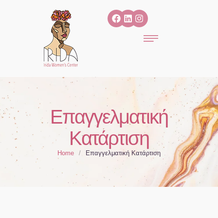
Επαγγελματική
Κατάρτιση
Home
/
Επαγγελματική Κατάρτιση