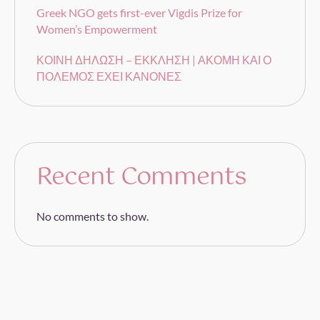
Greek NGO gets first-ever Vigdis Prize for
Women’s Empowerment
ΚΟΙΝΗ ΔΗΛΩΣΗ – ΕΚΚΛΗΣΗ | ΑΚΟΜΗ ΚΑΙ Ο
ΠΟΛΕΜΟΣ ΕΧΕΙ ΚΑΝΟΝΕΣ
Recent Comments
No comments to show.