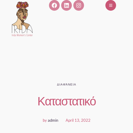
ΔΙΑΦΆΝΕΙΑ
Καταστατικό
by
admin
April 13, 2022