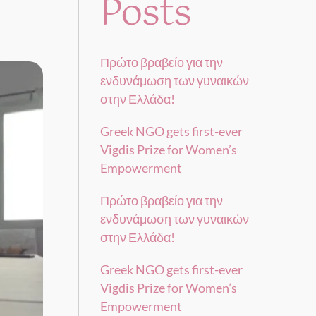
Posts
Πρώτο βραβείο για την
ενδυνάμωση των γυναικών
στην Ελλάδα!
Greek NGO gets first-ever
Vigdis Prize for Women’s
Empowerment
Πρώτο βραβείο για την
ενδυνάμωση των γυναικών
στην Ελλάδα!
Greek NGO gets first-ever
Vigdis Prize for Women’s
Empowerment