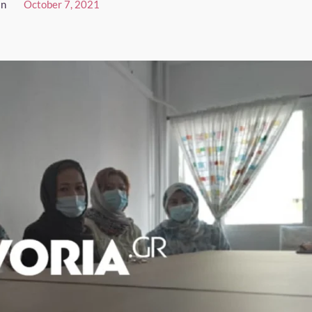
in
October 7, 2021