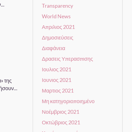
..
Transparency
World News
Απριλιος 2021
Δημοσιεύσεις
Διαφάνεια
Δρασεις Υπερασπισης
Ιουλιος 2021
Ιουνιος 2021
» της
ήσουν...
Μαρτιος 2021
Μη κατηγοριοποιημένο
Νοέμβριος 2021
Οκτώβριος 2021