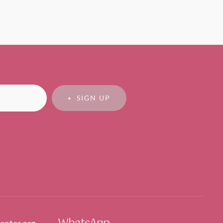
SIGN UP