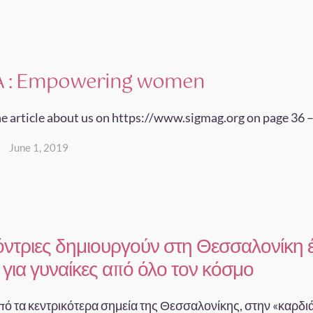
A : Empowering women
e article about us on https://www.sigmag.org on page 36 –
June 1, 2019
ντριες δημιουργούν στη Θεσσαλονίκη 
για γυναίκες από όλο τον κόσμο
πό τα κεντρικότερα σημεία της Θεσσαλονίκης, στην «καρδιά