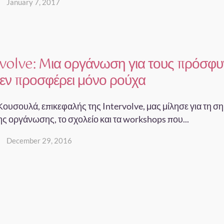
January 7, 2017
volve: Mια οργάνωση για τους πρόσφυ
εν προσφέρει μόνο ρούχα
ουσουλά, επικεφαλής της Intervolve, μας μίλησε για τη σ
ς οργάνωσης, το σχολείο και τα workshops που...
December 29, 2016