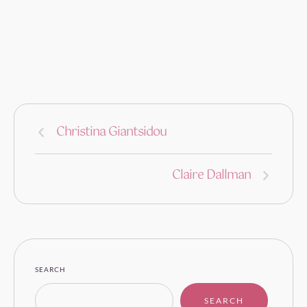
Christina Giantsidou
Claire Dallman
SEARCH
SEARCH