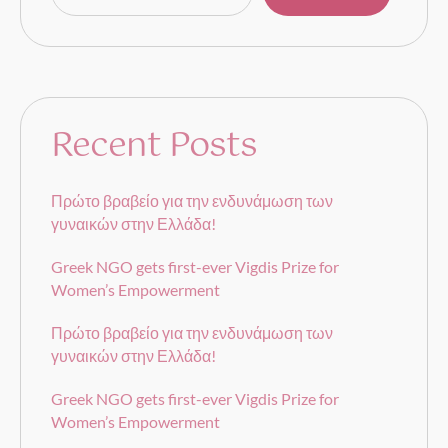
Recent Posts
Πρώτο βραβείο για την ενδυνάμωση των
γυναικών στην Ελλάδα!
Greek NGO gets first-ever Vigdis Prize for
Women’s Empowerment
Πρώτο βραβείο για την ενδυνάμωση των
γυναικών στην Ελλάδα!
Greek NGO gets first-ever Vigdis Prize for
Women’s Empowerment