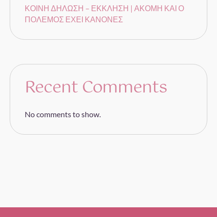
ΚΟΙΝΗ ΔΗΛΩΣΗ – ΕΚΚΛΗΣΗ | ΑΚΟΜΗ ΚΑΙ Ο
ΠΟΛΕΜΟΣ ΕΧΕΙ ΚΑΝΟΝΕΣ
Recent Comments
No comments to show.